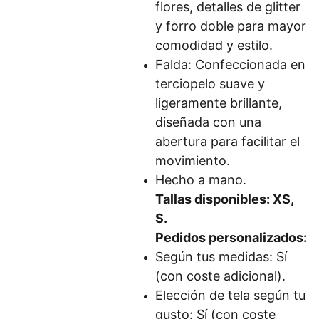
flores, detalles de glitter
y forro doble para mayor
comodidad y estilo.
Falda: Confeccionada en
terciopelo suave y
ligeramente brillante,
diseñada con una
abertura para facilitar el
movimiento.
Hecho a mano.
Tallas disponibles: XS,
S.
Pedidos personalizados:
Según tus medidas: Sí
(con coste adicional).
Elección de tela según tu
gusto: Sí (con coste